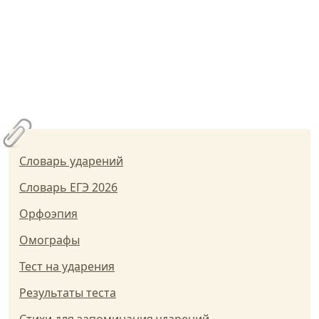
Словарь ударений
Словарь ЕГЭ 2026
Орфоэпия
Омографы
Тест на ударения
Результаты теста