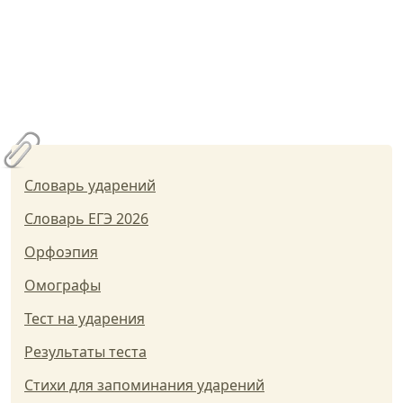
Словарь ударений
Словарь ЕГЭ 2026
Орфоэпия
Омографы
Тест на ударения
Результаты теста
Стихи для запоминания ударений