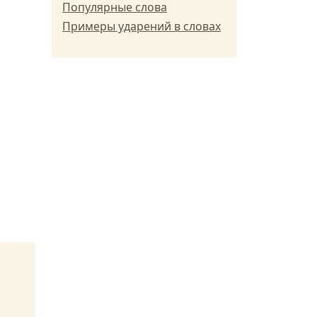
Популярные слова
Примеры ударений в словах