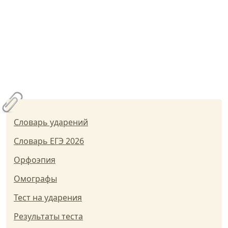
Словарь ударений
Словарь ЕГЭ 2026
Орфоэпия
Омографы
Тест на ударения
Результаты теста