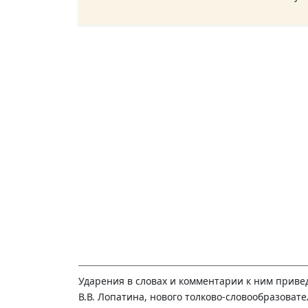
Ударения в словах и комментарии к ним приве
В.В. Лопатина, нового толково-словообразовате