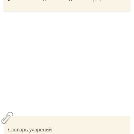
Словарь ударений