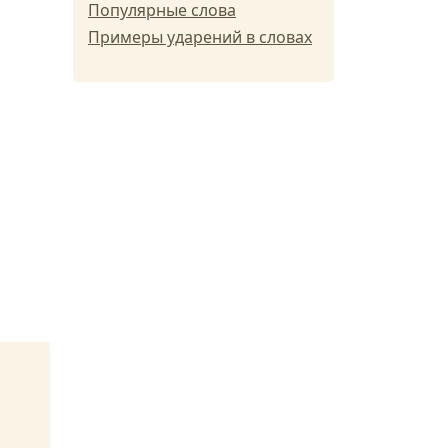
Популярные слова
Примеры ударений в словах