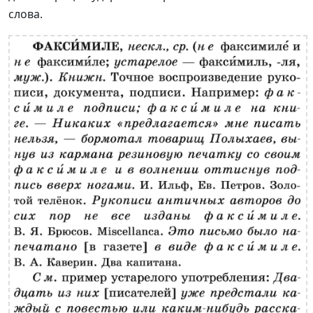
слова.