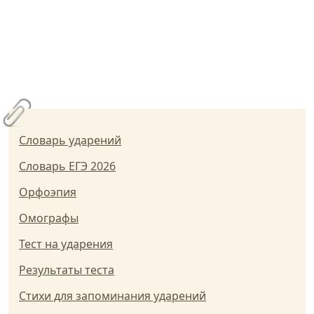
Словарь ударений
Словарь ЕГЭ 2026
Орфоэпия
Омографы
Тест на ударения
Результаты теста
Стихи для запоминания ударений