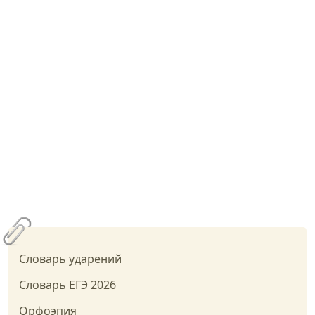
Словарь ударений
Словарь ЕГЭ 2026
Орфоэпия