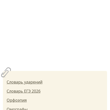
Словарь ударений
Словарь ЕГЭ 2026
Орфоэпия
Омографы