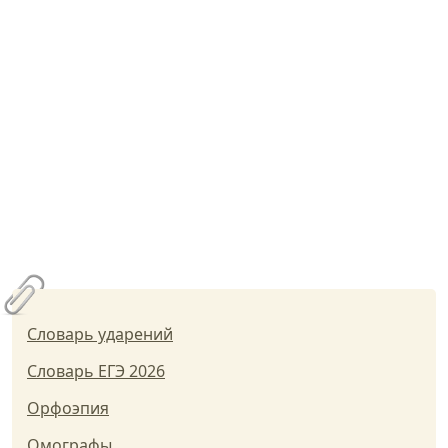
Словарь ударений
Словарь ЕГЭ 2026
Орфоэпия
Омографы