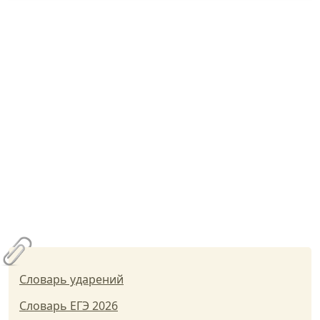
Словарь ударений
Словарь ЕГЭ 2026