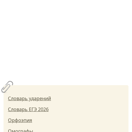
Словарь ударений
Словарь ЕГЭ 2026
Орфоэпия
Омографы