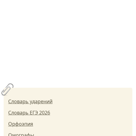
Словарь ударений
Словарь ЕГЭ 2026
Орфоэпия
Омографы