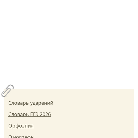
Словарь ударений
Словарь ЕГЭ 2026
Орфоэпия
Омографы