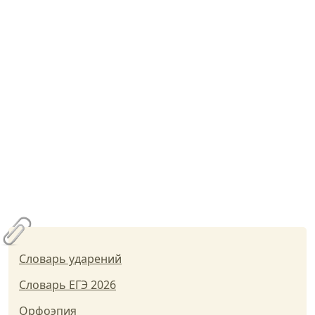
Словарь ударений
Словарь ЕГЭ 2026
Орфоэпия