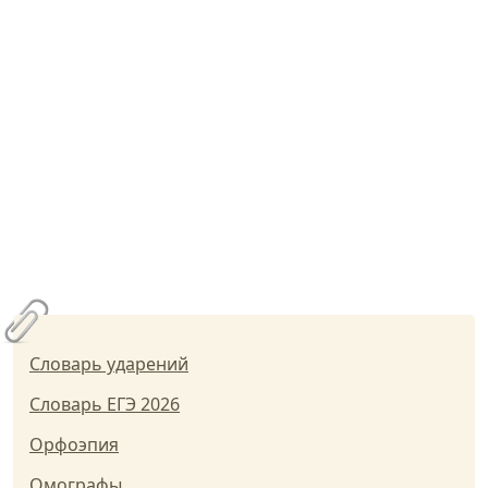
Словарь ударений
Словарь ЕГЭ 2026
Орфоэпия
Омографы