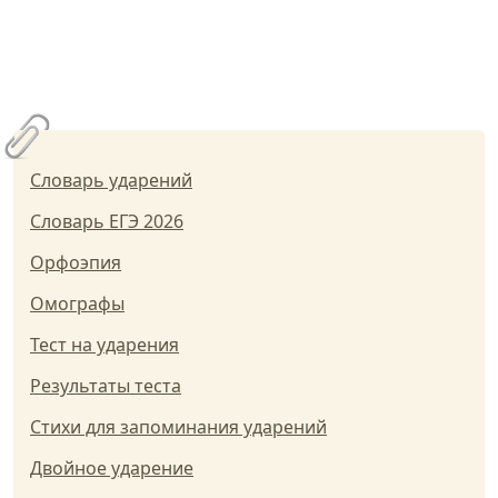
Словарь ударений
Словарь ЕГЭ 2026
Орфоэпия
Омографы
Тест на ударения
Результаты теста
Стихи для запоминания ударений
Двойное ударение