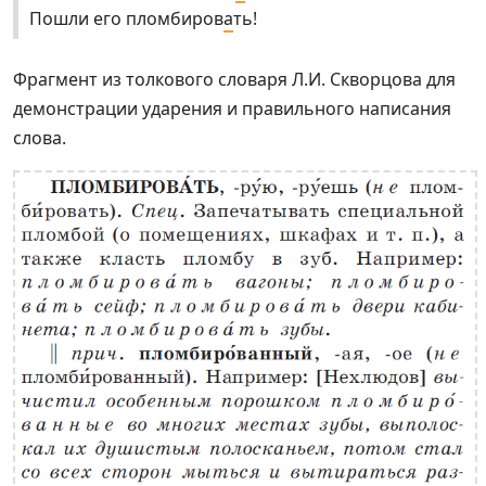
Пошли его пломбиров
а
ть!
Фрагмент из толкового словаря Л.И. Скворцова для
демонстрации ударения и правильного написания
слова.