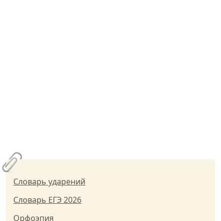
Словарь ударений
Словарь ЕГЭ 2026
Орфоэпия