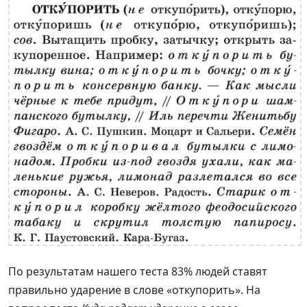
По результатам нашего теста 83% людей ставят
правильно ударение в слове «откупорить». На