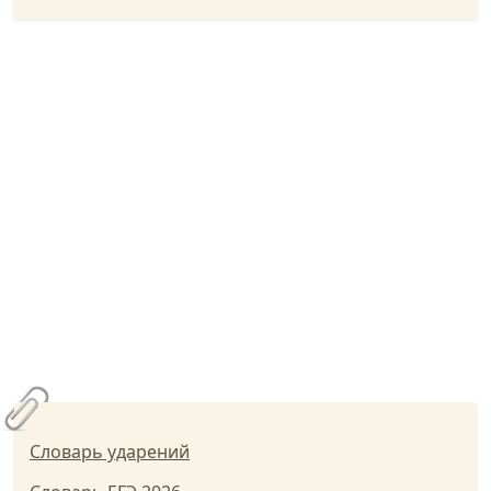
Словарь ударений