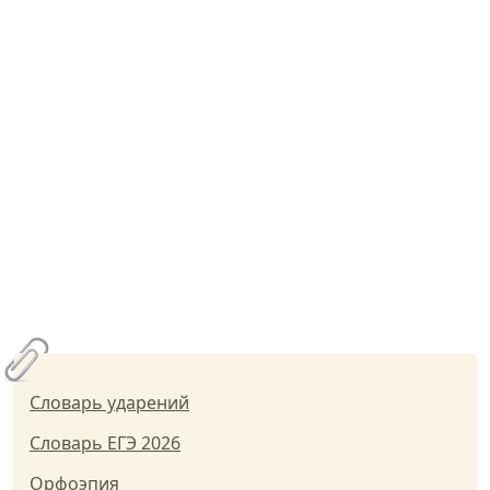
Словарь ударений
Словарь ЕГЭ 2026
Орфоэпия