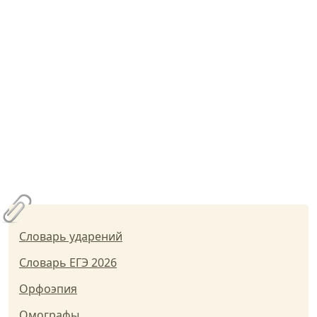
Словарь ударений
Словарь ЕГЭ 2026
Орфоэпия
Омографы