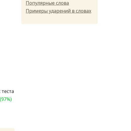
Популярные слова
Примеры ударений в словах
 теста
 (97%)