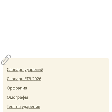
Словарь ударений
Словарь ЕГЭ 2026
Орфоэпия
Омографы
Тест на ударения