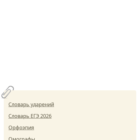
Словарь ударений
Словарь ЕГЭ 2026
Орфоэпия
Омографы