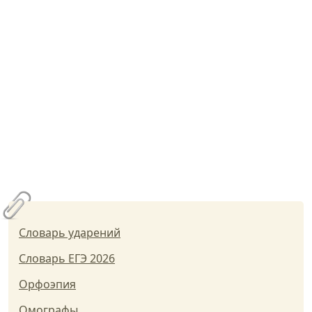
Словарь ударений
Словарь ЕГЭ 2026
Орфоэпия
Омографы