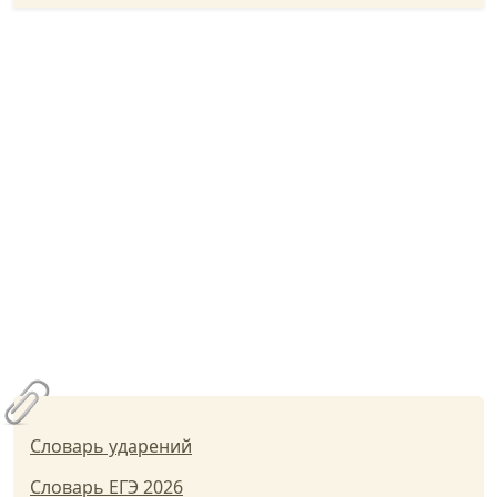
Словарь ударений
Словарь ЕГЭ 2026