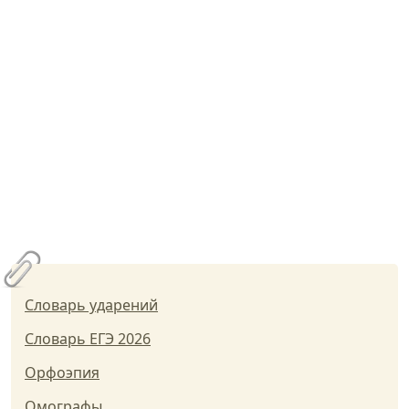
Словарь ударений
Словарь ЕГЭ 2026
Орфоэпия
Омографы