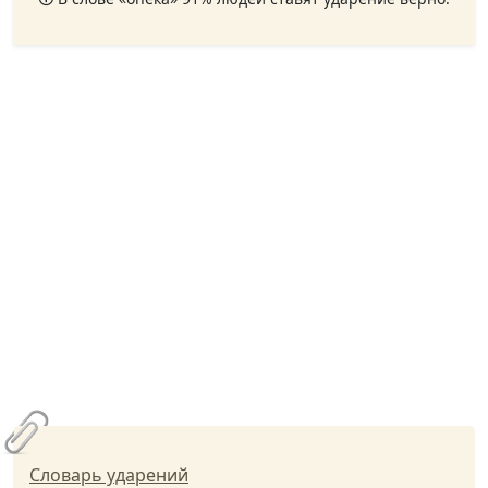
Словарь ударений