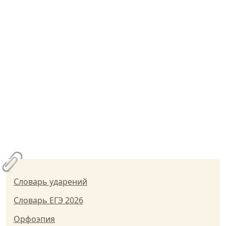
Словарь ударений
Словарь ЕГЭ 2026
Орфоэпия