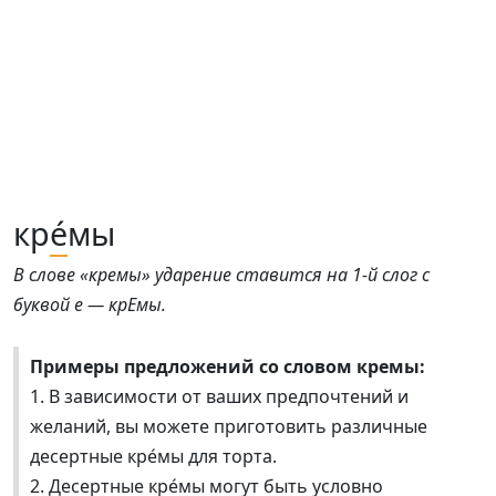
кр
е́
мы
В слове «кремы» ударение ставится на 1-й слог с
буквой е — крЕмы.
Примеры предложений со словом кремы:
1. В зависимости от ваших предпочтений и
желаний, вы можете приготовить различные
десертные кре́мы для торта.
2. Десертные кре́мы могут быть условно