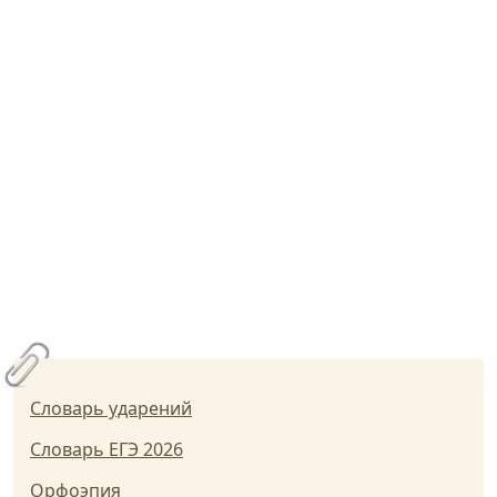
Словарь ударений
Словарь ЕГЭ 2026
Орфоэпия