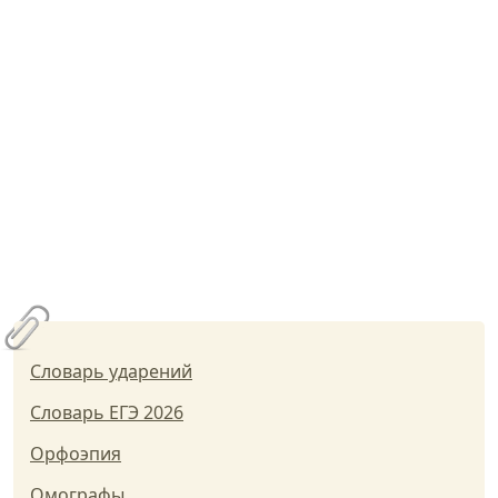
Словарь ударений
Словарь ЕГЭ 2026
Орфоэпия
Омографы