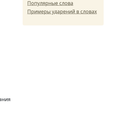
Популярные слова
Примеры ударений в словах
ания