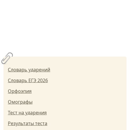
Словарь ударений
Словарь ЕГЭ 2026
Орфоэпия
Омографы
Тест на ударения
Результаты теста