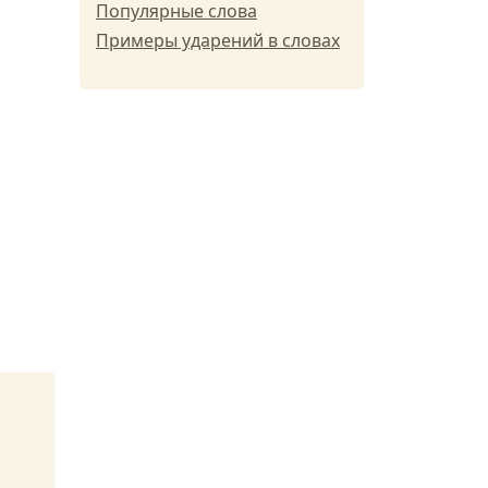
Популярные слова
Примеры ударений в словах