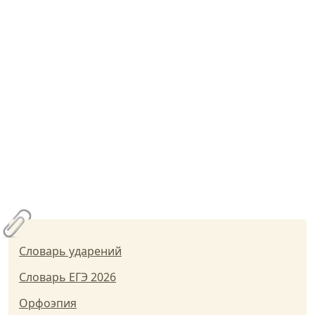
Словарь ударений
Словарь ЕГЭ 2026
Орфоэпия