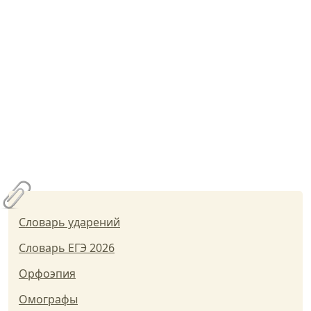
Словарь ударений
Словарь ЕГЭ 2026
Орфоэпия
Омографы