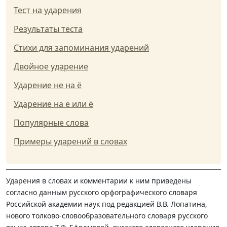
Тест на ударения
Результаты теста
Стихи для запоминания ударений
Двойное ударение
Ударение не на ё
Ударение на е или ё
Популярные слова
Примеры ударений в словах
Ударения в словах и комментарии к ним приведены
согласно данным русского орфографического словаря
Российской академии наук под редакцией В.В. Лопатина,
нового толково-словообразовательного словаря русского