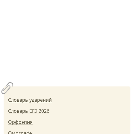
Словарь ударений
Словарь ЕГЭ 2026
Орфоэпия
Омографы