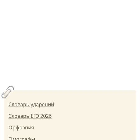
Словарь ударений
Словарь ЕГЭ 2026
Орфоэпия
Омографы