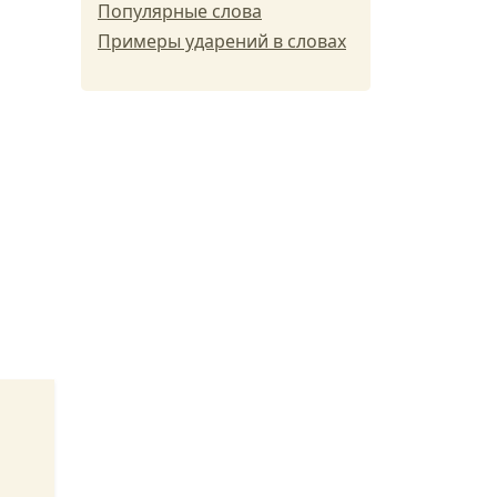
Популярные слова
Примеры ударений в словах