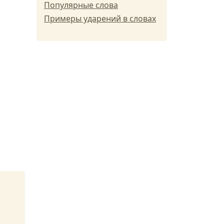
Популярные слова
Примеры ударений в словах