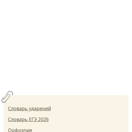
Словарь ударений
Словарь ЕГЭ 2026
Орфоэпия