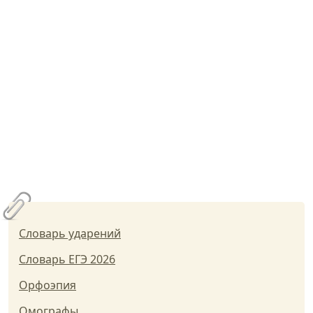
Словарь ударений
Словарь ЕГЭ 2026
Орфоэпия
Омографы