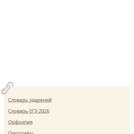
Словарь ударений
Словарь ЕГЭ 2026
Орфоэпия
Омографы