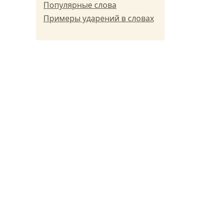
Популярные слова
Примеры ударений в словах