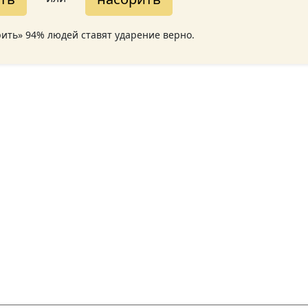
рить» 94% людей ставят ударение верно.