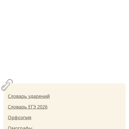
Словарь ударений
Словарь ЕГЭ 2026
Орфоэпия
Омографы