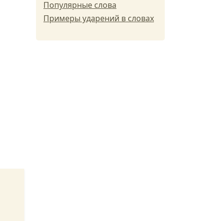
Популярные слова
Примеры ударений в словах