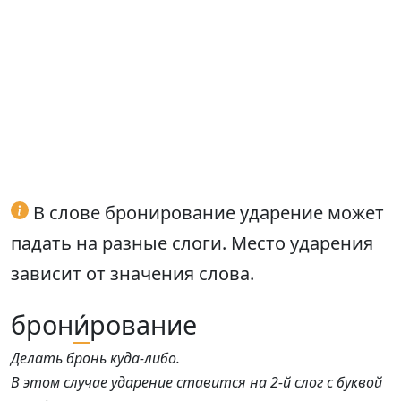
В слове бронирование ударение может
падать на разные слоги. Место ударения
зависит от значения слова.
брон
и́
рование
Делать бронь куда-либо.
В этом случае ударение ставится на 2-й слог с буквой