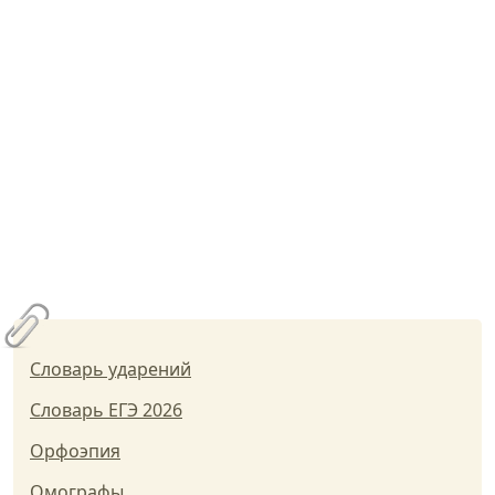
Словарь ударений
Словарь ЕГЭ 2026
Орфоэпия
Омографы